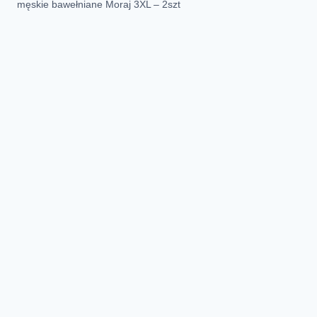
męskie bawełniane Moraj 3XL – 2szt