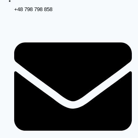
+48 798 798 858