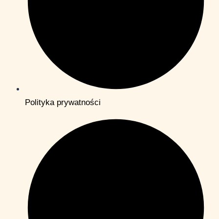
Polityka prywatności