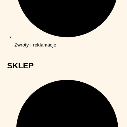
Zwroty i reklamacje
SKLEP