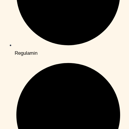
Regulamin