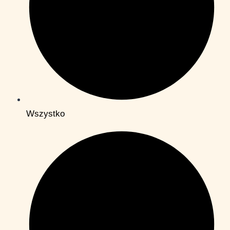
Wszystko