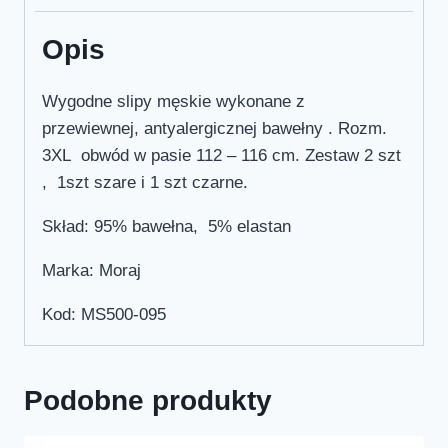
Opis
Wygodne slipy męskie wykonane z
przewiewnej, antyalergicznej bawełny . Rozm.
3XL obwód w pasie 112 – 116 cm. Zestaw 2 szt
, 1szt szare i 1 szt czarne.
Skład: 95% bawełna, 5% elastan
Marka: Moraj
Kod: MS500-095
Podobne produkty