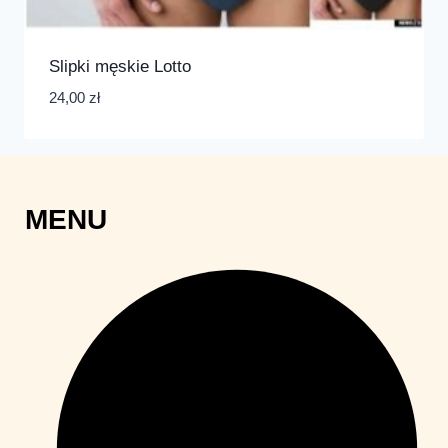
Slipki męskie Lotto
24,00
zł
MENU