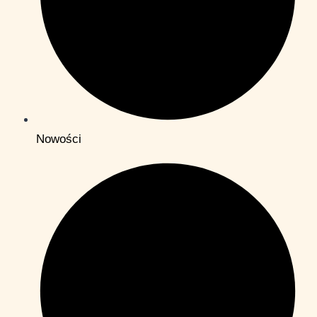
Nowości