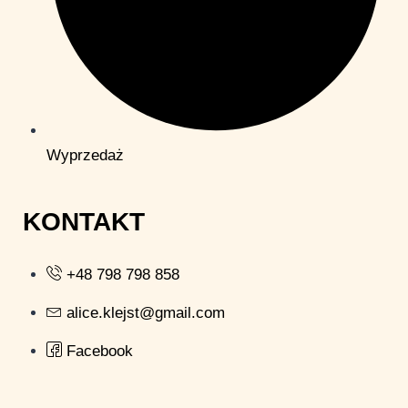
Wyprzedaż
KONTAKT
+48 798 798 858
alice.klejst@gmail.com
Facebook