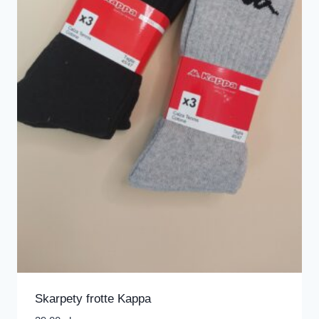
Skarpety frotte Kappa