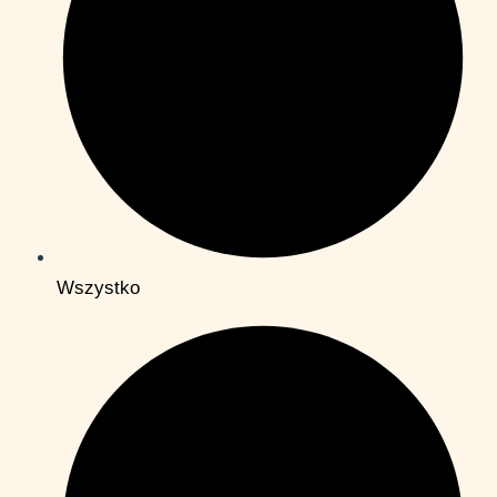
Wszystko