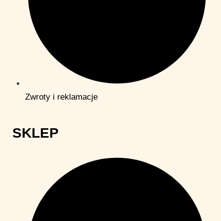
Zwroty i reklamacje
SKLEP