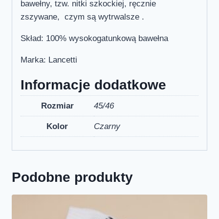
bawełny, tzw. nitki szkockiej, ręcznie
zszywane, czym są wytrwalsze .
Skład: 100% wysokogatunkową bawełna
Marka: Lancetti
Informacje dodatkowe
Rozmiar
45/46
Kolor
Czarny
Podobne produkty