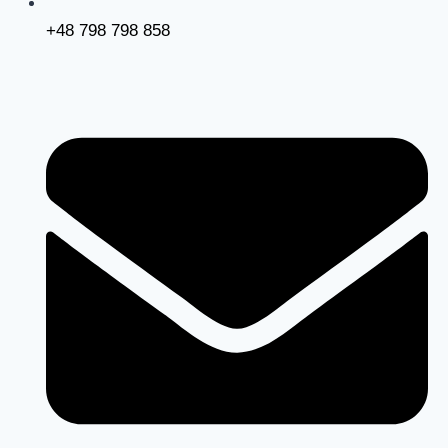
+48 798 798 858