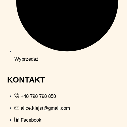
Wyprzedaż
KONTAKT
+48 798 798 858
alice.klejst@gmail.com
Facebook