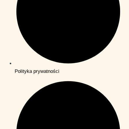
Polityka prywatności