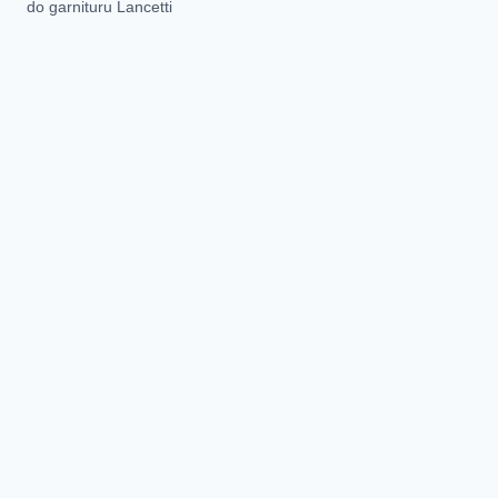
do garnituru Lancetti