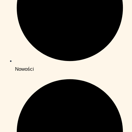
Nowości