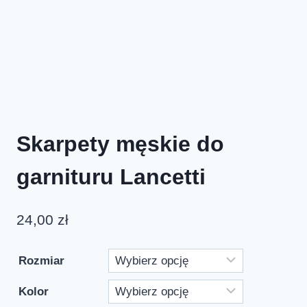
Skarpety męskie do
garnituru Lancetti
24,00
zł
Rozmiar
Kolor