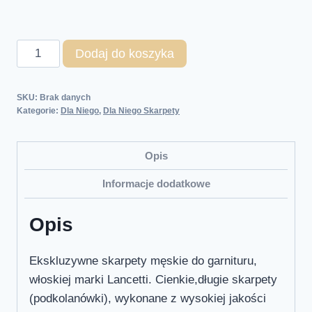
Dodaj do koszyka
SKU:
Brak danych
Kategorie:
Dla Niego
,
Dla Niego Skarpety
Opis
Informacje dodatkowe
Opis
Ekskluzywne skarpety męskie do garnituru,
włoskiej marki Lancetti. Cienkie,długie skarpety
(podkolanówki), wykonane z wysokiej jakości