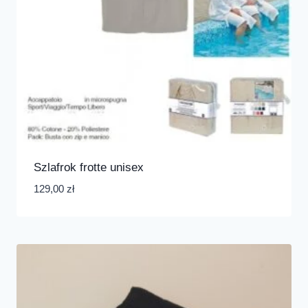
Szlafrok frotte unisex
129,00
zł