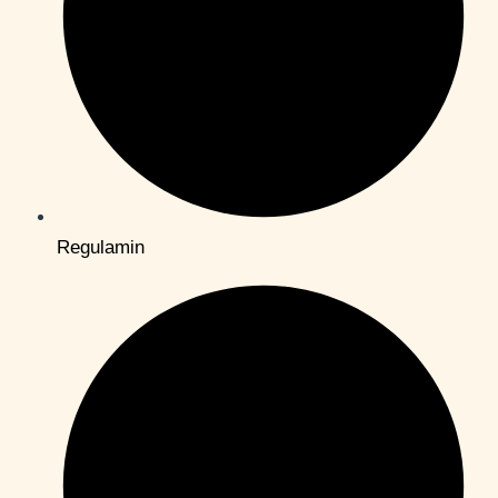
Regulamin