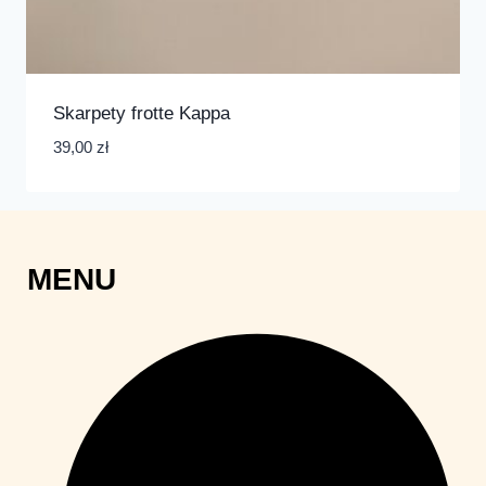
Skarpety frotte Kappa
39,00
zł
MENU