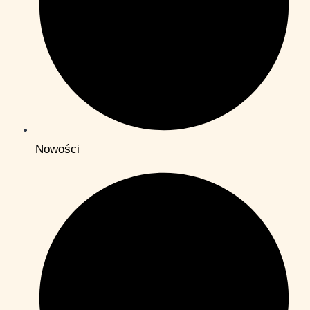
Nowości