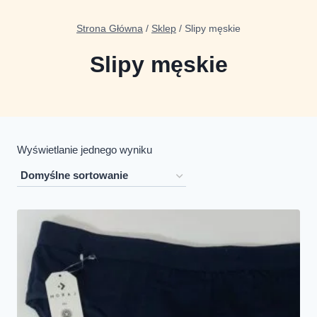
Strona Główna
/
Sklep
/
Slipy męskie
Slipy męskie
Wyświetlanie jednego wyniku