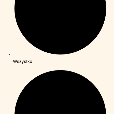
Wszystko