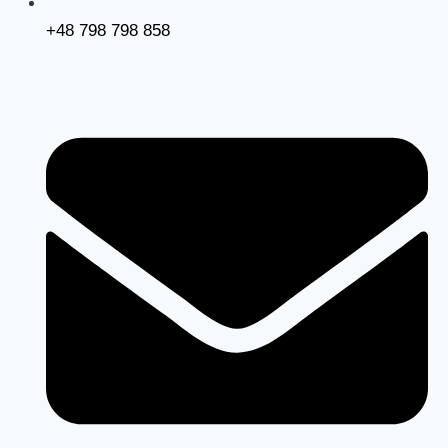
+48 798 798 858