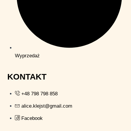
Wyprzedaż
KONTAKT
+48 798 798 858
alice.klejst@gmail.com
Facebook