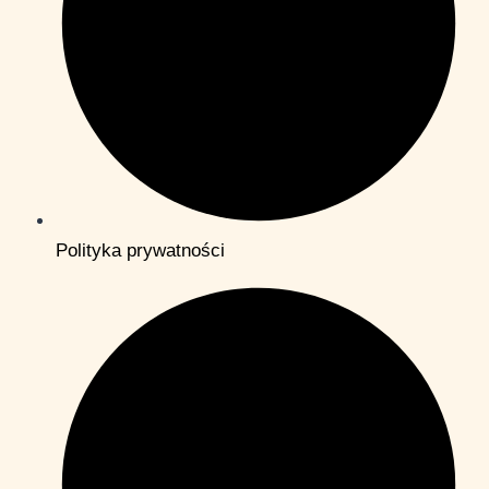
Polityka prywatności