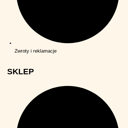
Zwroty i reklamacje
SKLEP