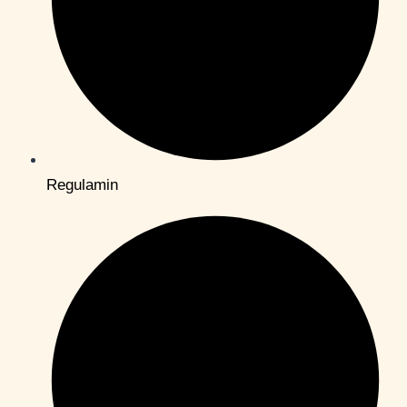
Regulamin