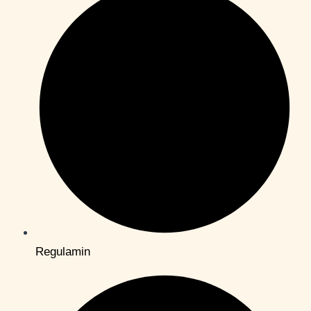
Regulamin