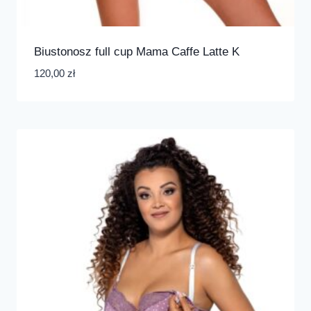
Biustonosz full cup Mama Caffe Latte K
120,00
zł