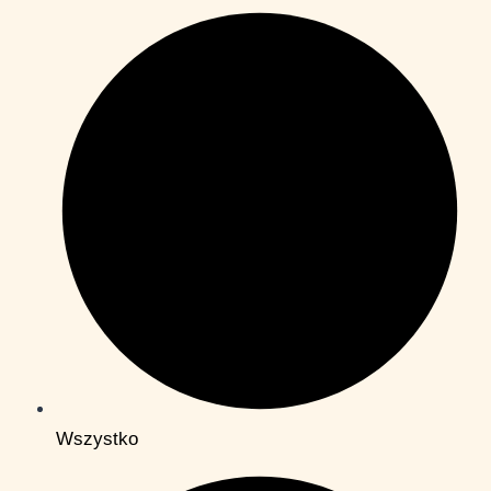
Wszystko