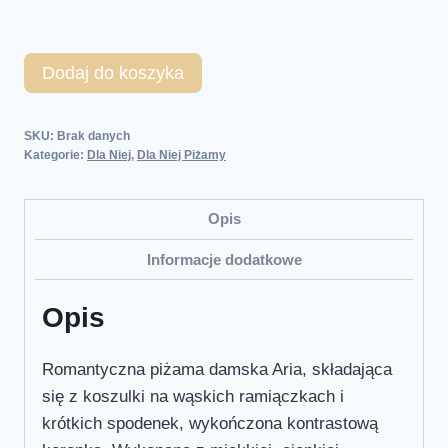
Dodaj do koszyka
SKU:
Brak danych
Kategorie:
Dla Niej
,
Dla Niej Piżamy
Opis
Informacje dodatkowe
Opis
Romantyczna piżama damska Aria, składająca
się z koszulki na wąskich ramiączkach i
krótkich spodenek, wykończona kontrastową