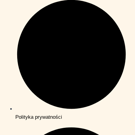
Polityka prywatności