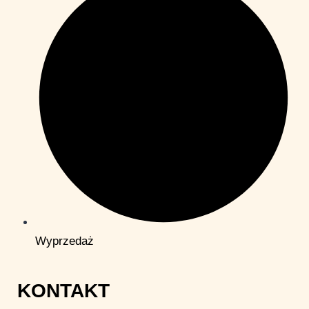
Wyprzedaż
KONTAKT