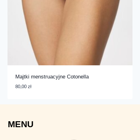
Majtki menstruacyjne Cotonella
80,00
zł
MENU