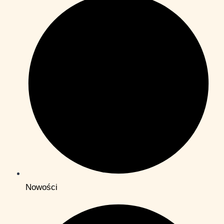
Nowości