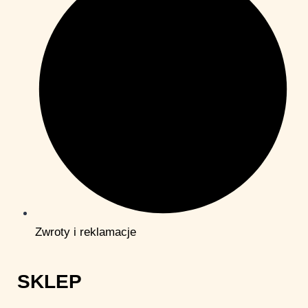
Zwroty i reklamacje
SKLEP