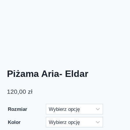
Piżama Aria- Eldar
120,00
zł
Rozmiar
Kolor