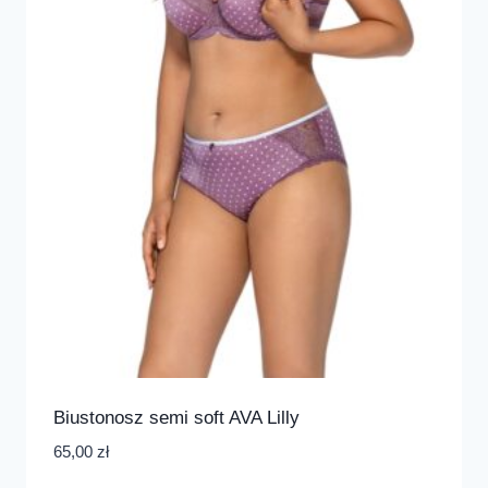
Biustonosz semi soft AVA Lilly
65,00
zł