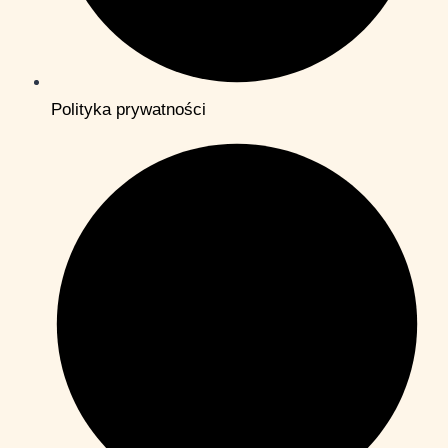
Polityka prywatności