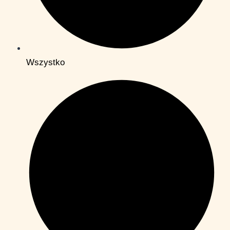
Wszystko