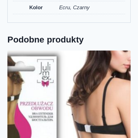
Kolor
Ecru, Czarny
Podobne produkty