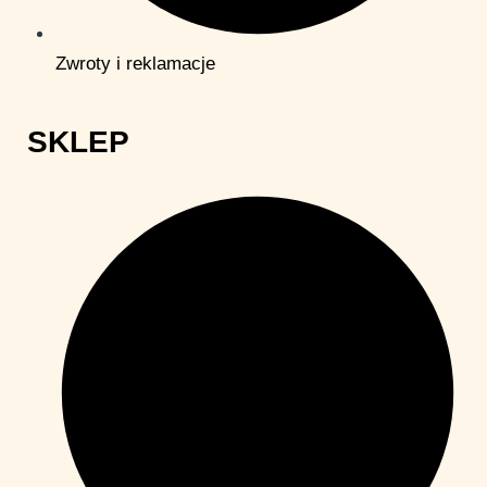
Zwroty i reklamacje
SKLEP