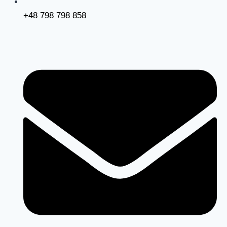
+48 798 798 858