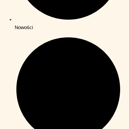
Nowości