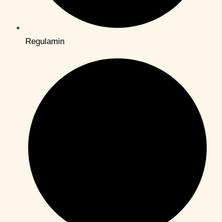
Regulamin