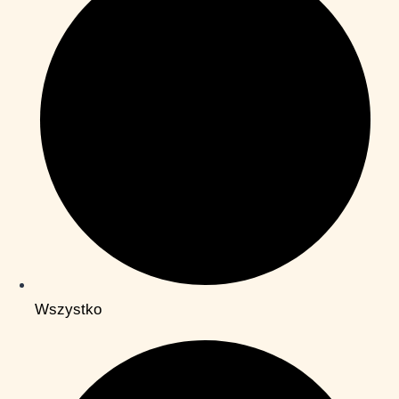
Wszystko