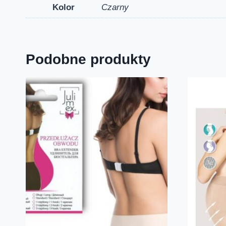
Kolor
Czarny
Podobne produkty