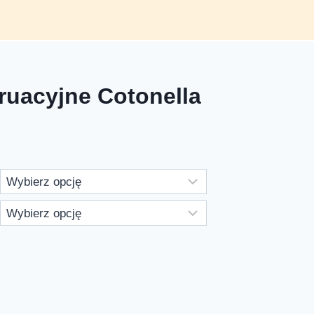
ruacyjne Cotonella