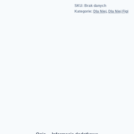
SKU:
Brak danych
Kategorie:
Dla Niej
,
Dla Niej Figi