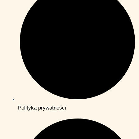
Polityka prywatności