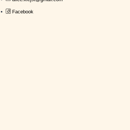
Facebook