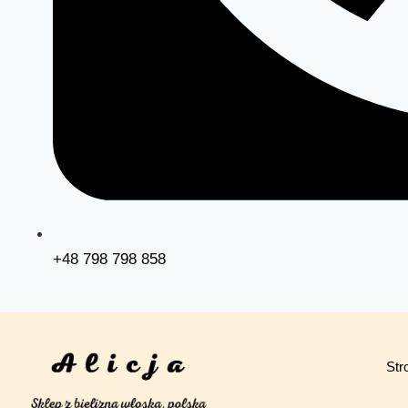
+48 798 798 858
Str