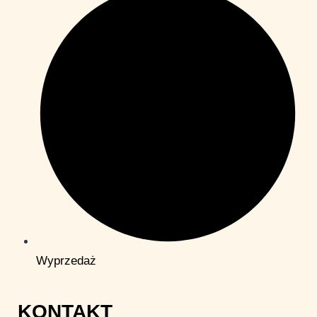
Wyprzedaż
KONTAKT