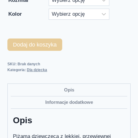
Rozmiar
Kolor
Dodaj do koszyka
SKU:
Brak danych
Kategoria:
Dla dziecka
Opis
Informacje dodatkowe
Opis
Piżama dziewczęca z lekkiej, przewiewnej