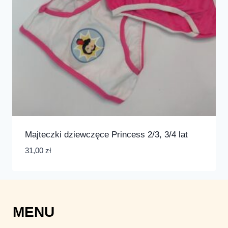
Majteczki dziewczęce Princess 2/3, 3/4 lat
31,00
zł
MENU