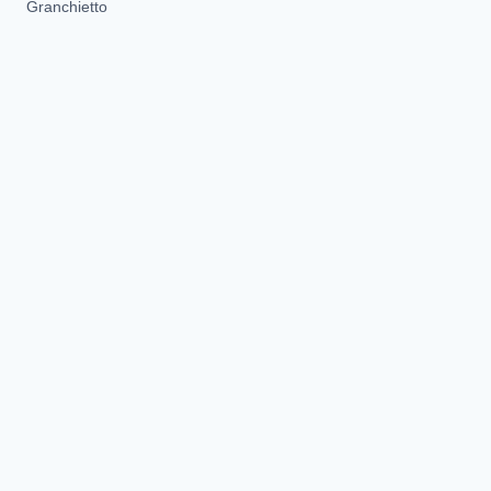
Granchietto