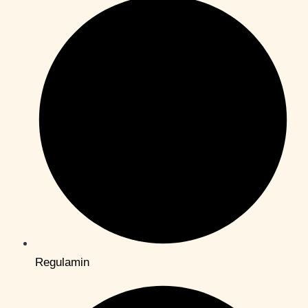
Regulamin