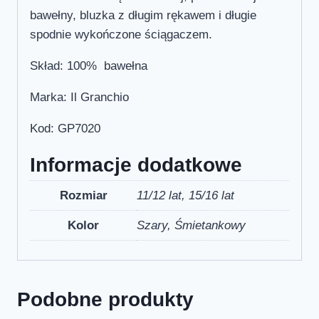
bawełny, bluzka z długim rękawem i długie
spodnie wykończone ściągaczem.
Skład: 100% bawełna
Marka: Il Granchio
Kod: GP7020
Informacje dodatkowe
Rozmiar
11/12 lat, 15/16 lat
Kolor
Szary, Śmietankowy
Podobne produkty