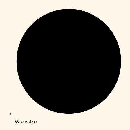
Wszystko