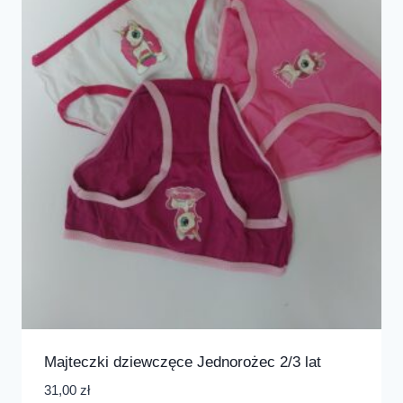
Majteczki dziewczęce Jednorożec 2/3 lat
31,00
zł