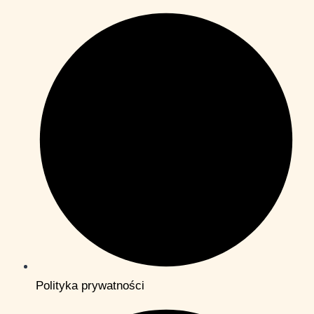
Polityka prywatności