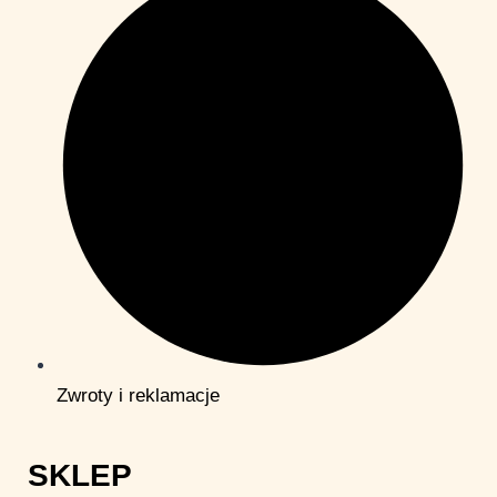
Zwroty i reklamacje
SKLEP