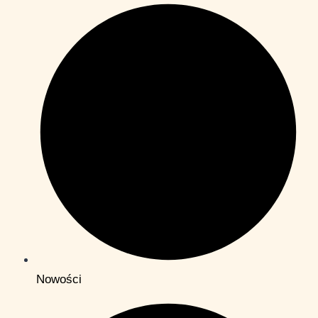
Nowości