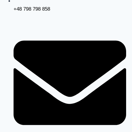
+48 798 798 858