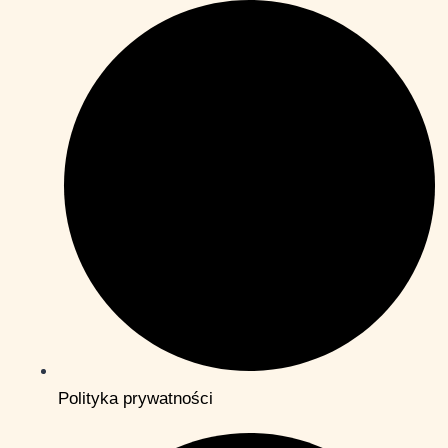
Polityka prywatności