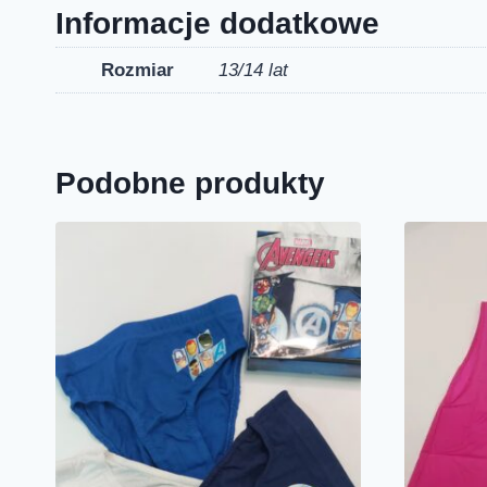
Informacje dodatkowe
Rozmiar
13/14 lat
Podobne produkty