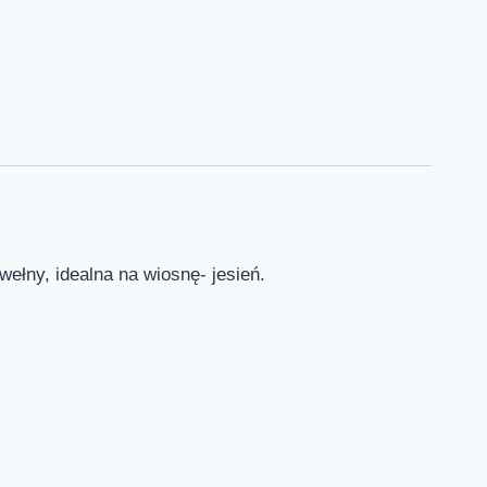
wełny, idealna na wiosnę- jesień.