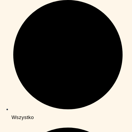
Wszystko