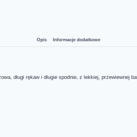
Opis
Informacje dodatkowe
owa, długi rękaw i długie spodnie, z lekkiej, przewiewnej ba