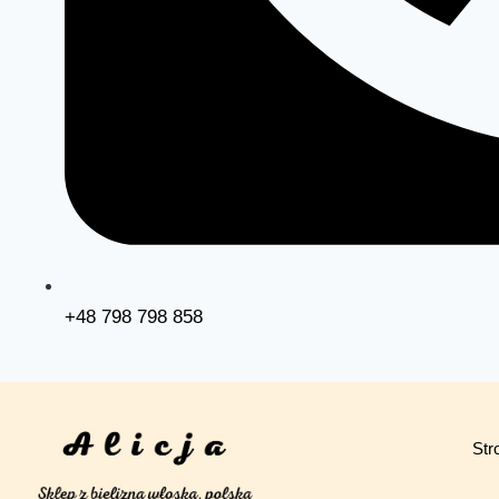
+48 798 798 858
Str