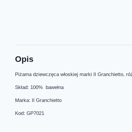
Opis
Piżama dziewczęca włoskiej marki Il Granchietto, róż
Skład: 100% bawełna
Marka: Il Granchietto
Kod: GP7021