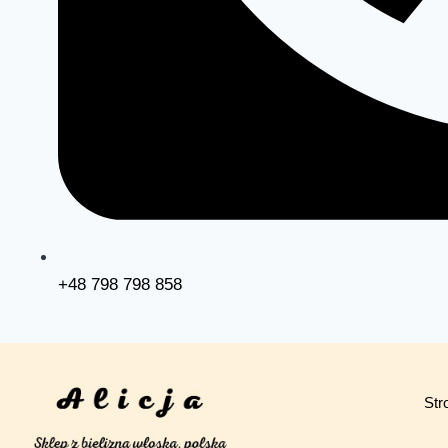
+48 798 798 858
Str