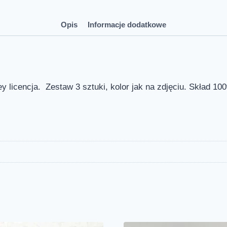
Opis
Informacje dodatkowe
y licencja. Zestaw 3 sztuki, kolor jak na zdjęciu. Skład 1