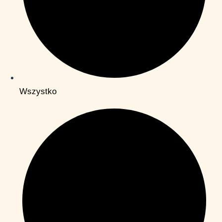
Wszystko