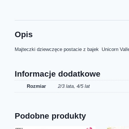
Opis
Majteczki dziewczęce postacie z bajek Unicorn Valle
Informacje dodatkowe
Rozmiar
2/3 lata, 4/5 lat
Podobne produkty