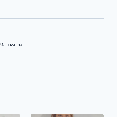
00% bawełna.