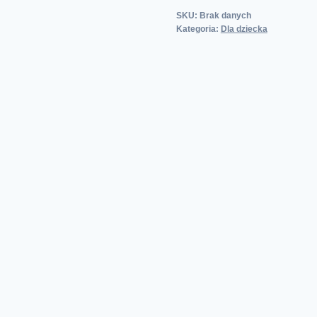
SKU:
Brak danych
Kategoria:
Dla dziecka