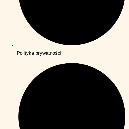
Polityka prywatności