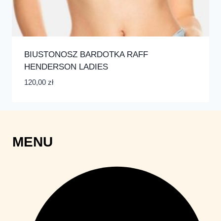
BIUSTONOSZ BARDOTKA RAFF
HENDERSON LADIES
120,00
zł
MENU