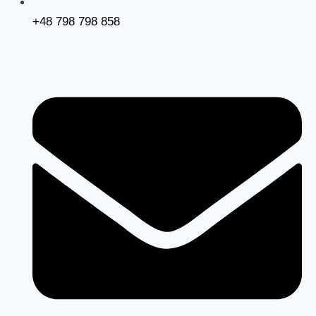
+48 798 798 858