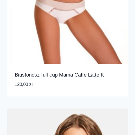
Biustonosz full cup Mama Caffe Latte K
120,00
zł