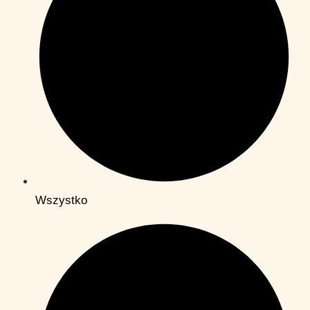
Wszystko