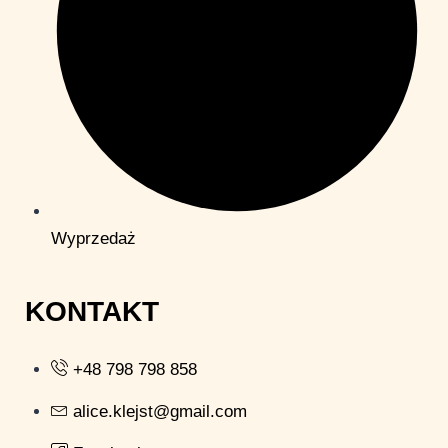
Wyprzedaż
KONTAKT
+48 798 798 858
alice.klejst@gmail.com