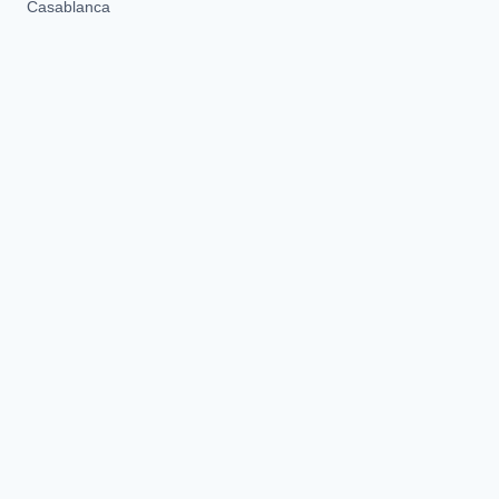
Casablanca