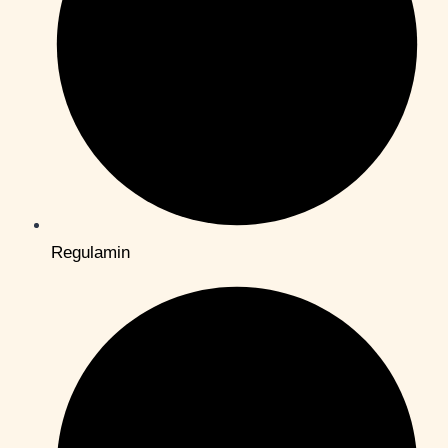
Regulamin