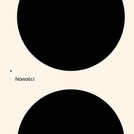
Nowości