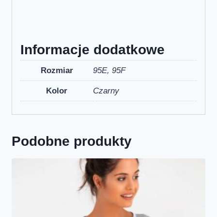
Informacje dodatkowe
Rozmiar
95E, 95F
Kolor
Czarny
Podobne produkty