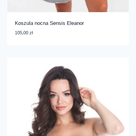
Koszula nocna Sensis Eleanor
105,00
zł