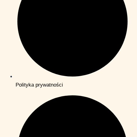
Polityka prywatności