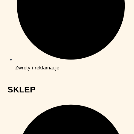
Zwroty i reklamacje
SKLEP