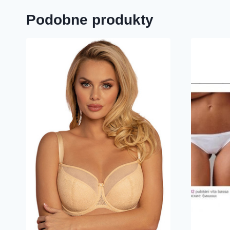
Podobne produkty