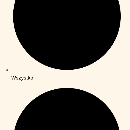
Wszystko