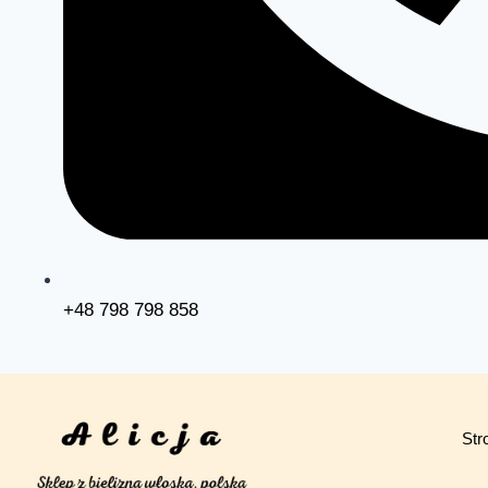
+48 798 798 858
Str