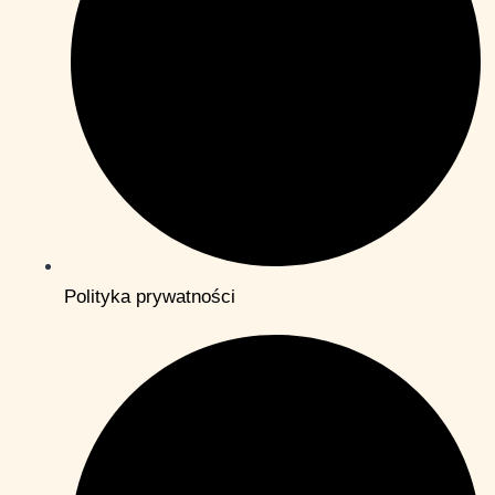
Polityka prywatności