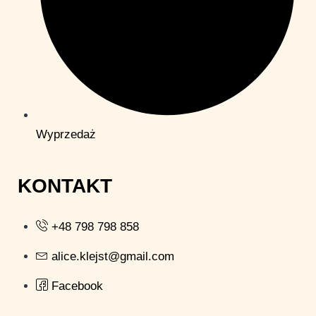
Wyprzedaż
KONTAKT
+48 798 798 858
alice.klejst@gmail.com
Facebook