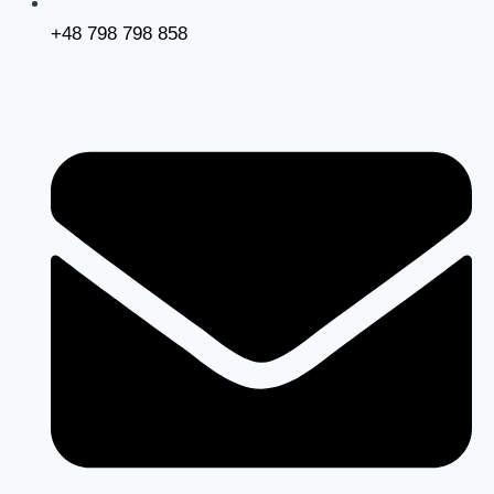
+48 798 798 858