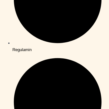
Regulamin