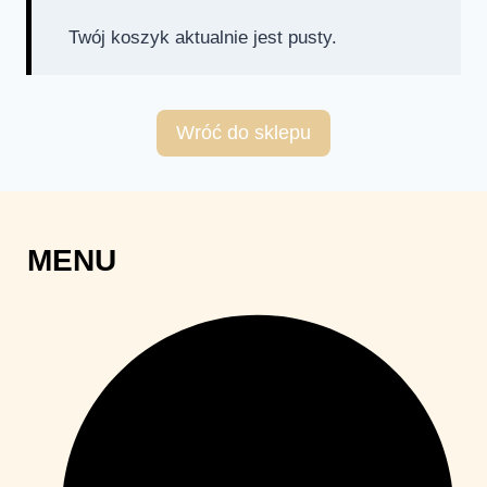
Twój koszyk aktualnie jest pusty.
Wróć do sklepu
MENU