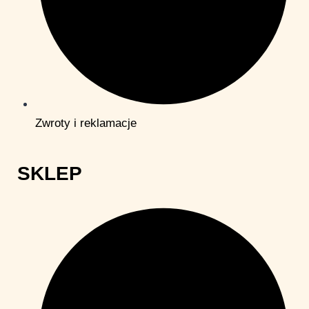
Zwroty i reklamacje
SKLEP