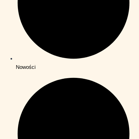
Nowości