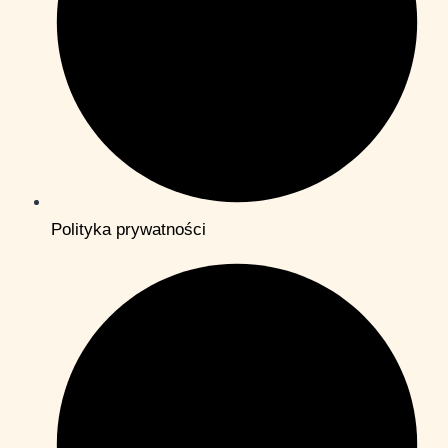
Polityka prywatności