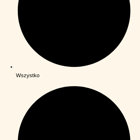
Wszystko