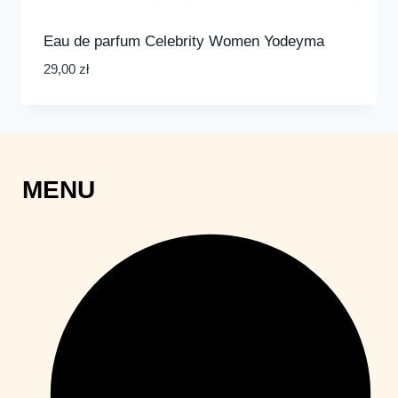
Eau de parfum Celebrity Women Yodeyma
29,00
zł
MENU