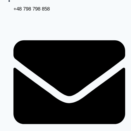
+48 798 798 858