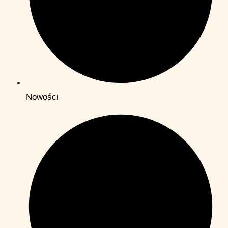
Nowości