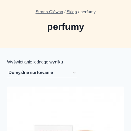
Strona Główna
/
Sklep
/
perfumy
perfumy
Wyświetlanie jednego wyniku