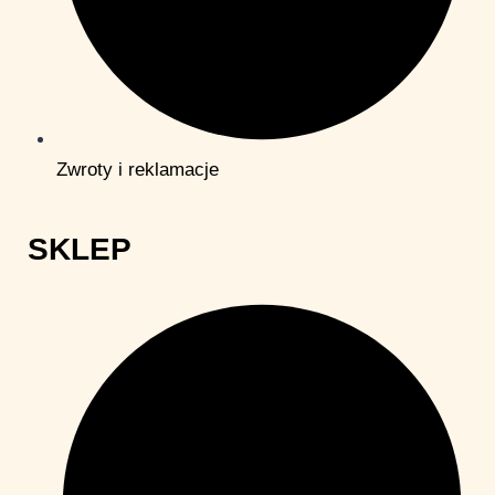
Zwroty i reklamacje
SKLEP