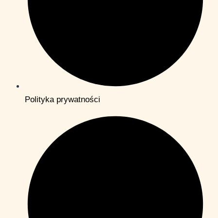
Polityka prywatności