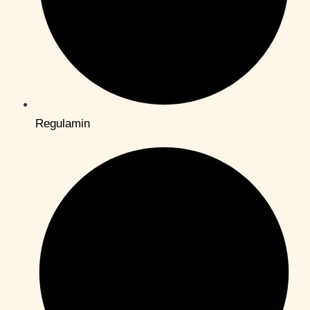
Regulamin