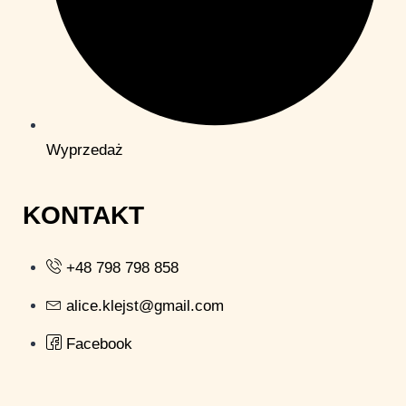
Wyprzedaż
KONTAKT
+48 798 798 858
alice.klejst@gmail.com
Facebook