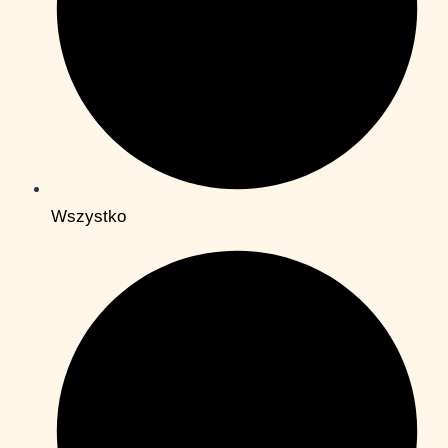
Wszystko