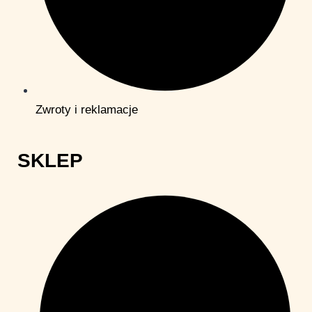
Zwroty i reklamacje
SKLEP