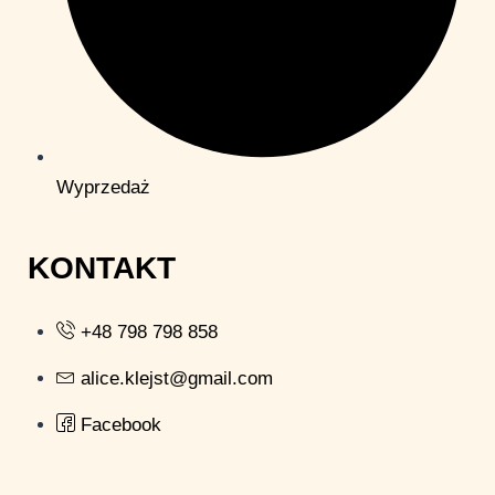
Wyprzedaż
KONTAKT
+48 798 798 858
alice.klejst@gmail.com
Facebook