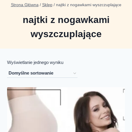
Strona Główna
/
Sklep
/
najtki z nogawkami wyszczuplające
najtki z nogawkami
wyszczuplające
Wyświetlanie jednego wyniku