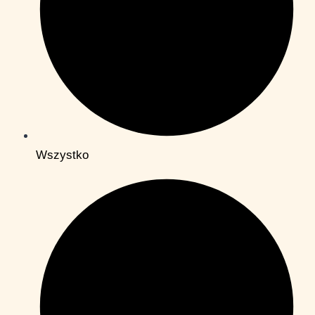
Wszystko