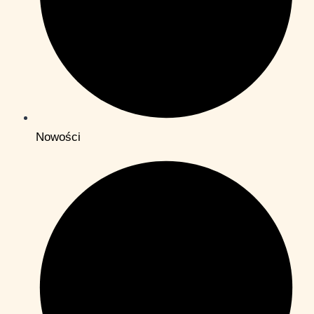
Nowości