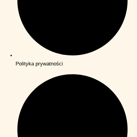
Polityka prywatności