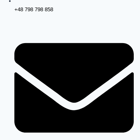
+48 798 798 858