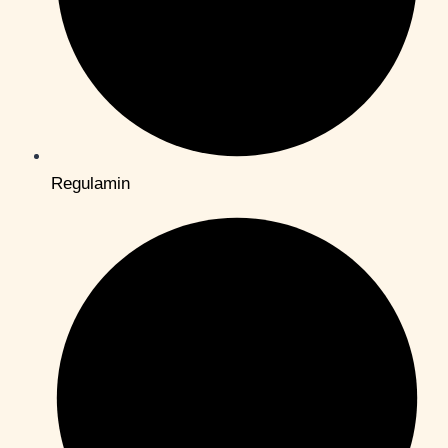
Regulamin