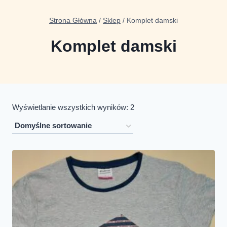
Strona Główna
/
Sklep
/
Komplet damski
Komplet damski
Wyświetlanie wszystkich wyników: 2