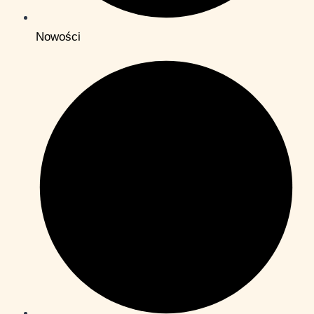
Nowości