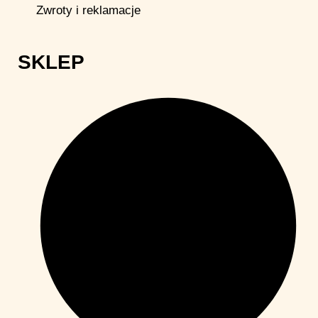
Zwroty i reklamacje
SKLEP