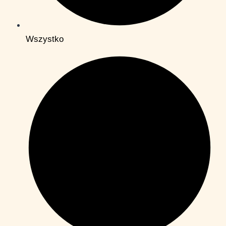
Wszystko