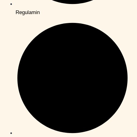
Regulamin