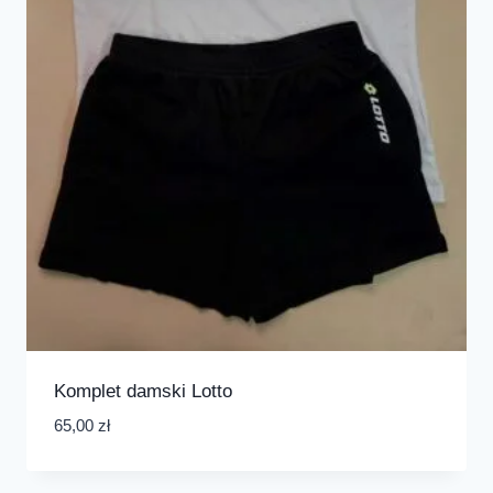
Komplet damski Lotto
65,00
zł