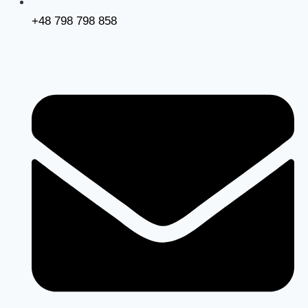
+48 798 798 858