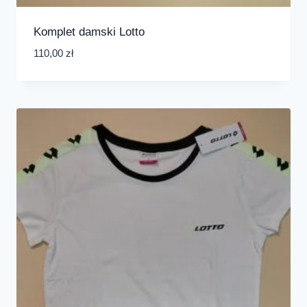
Komplet damski Lotto
110,00
zł