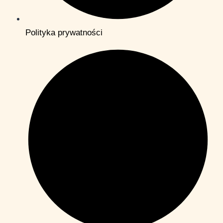
Polityka prywatności