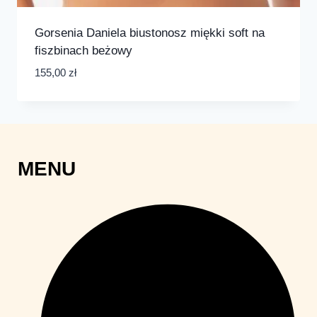
Gorsenia Daniela biustonosz miękki soft na
fiszbinach beżowy
155,00
zł
MENU