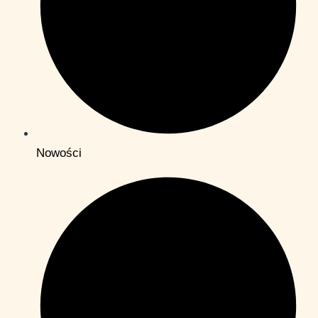
Nowości