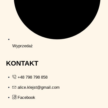
Wyprzedaż
KONTAKT
+48 798 798 858
alice.klejst@gmail.com
Facebook