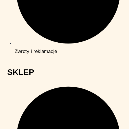
Zwroty i reklamacje
SKLEP