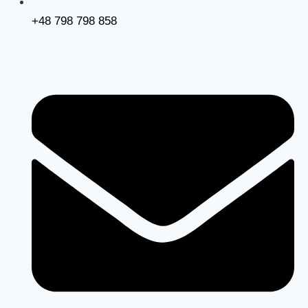
+48 798 798 858