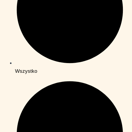
Wszystko