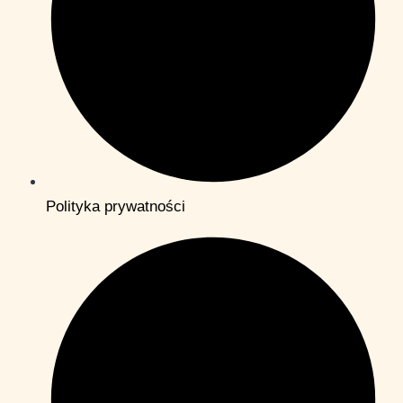
Polityka prywatności