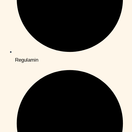
Regulamin