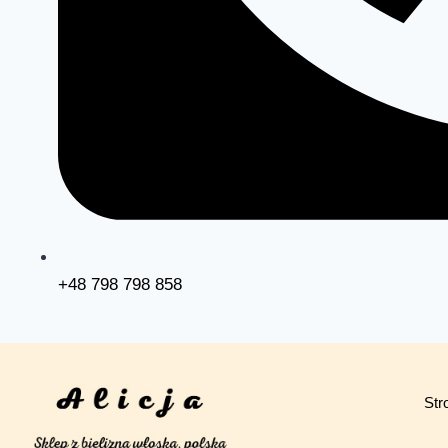
+48 798 798 858
Str