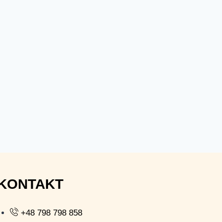
KONTAKT
+48 798 798 858