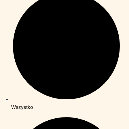
Wszystko