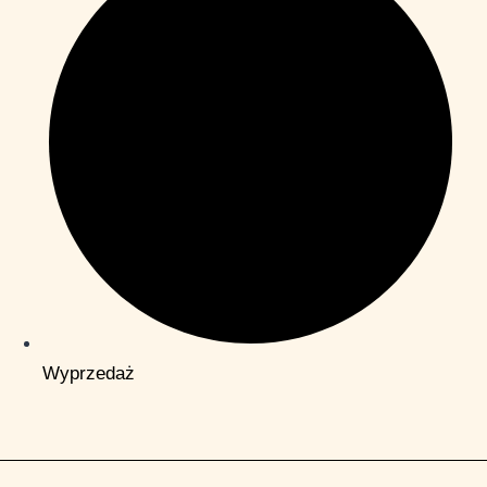
Wyprzedaż