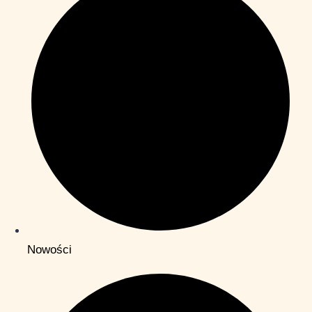
Nowości