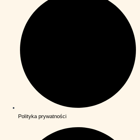
Polityka prywatności