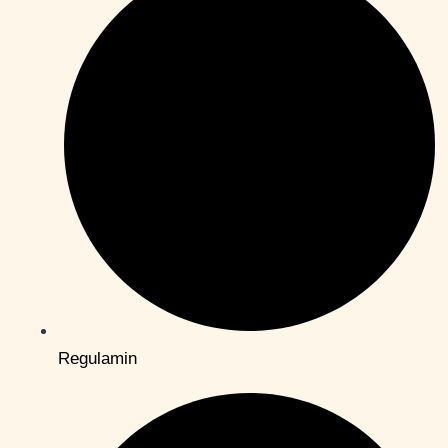
Regulamin