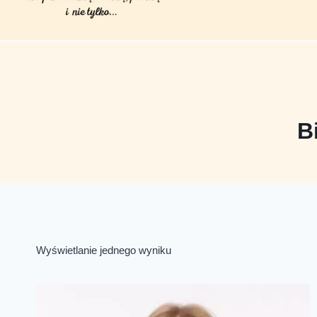
B
Wyświetlanie jednego wyniku