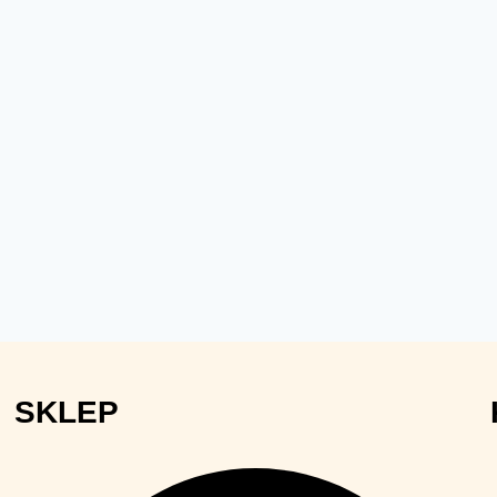
SKLEP