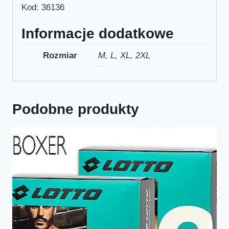
Kod: 36136
Informacje dodatkowe
Rozmiar
M, L, XL, 2XL
Podobne produkty