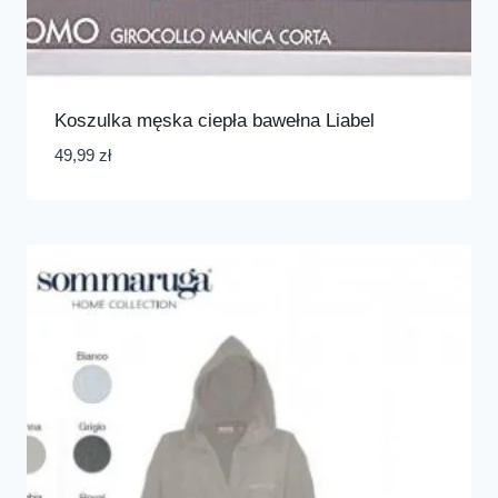
Koszulka męska ciepła bawełna Liabel
49,99
zł