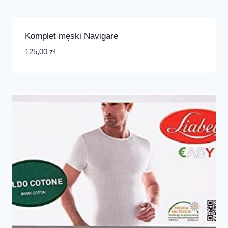
Komplet męski Navigare
125,00
zł