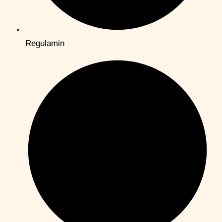
Regulamin