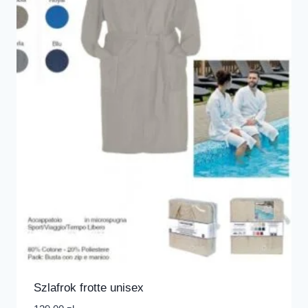
Szlafrok frotte unisex