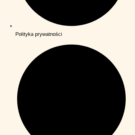
Polityka prywatności