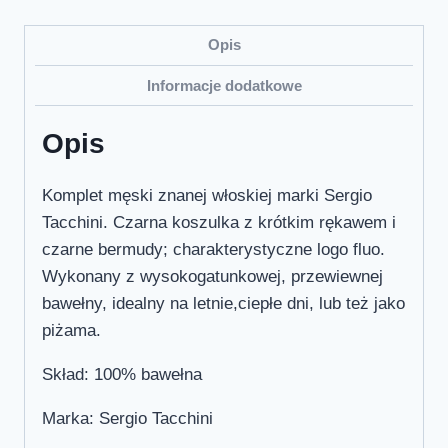
Opis
Informacje dodatkowe
Opis
Komplet męski znanej włoskiej marki Sergio
Tacchini. Czarna koszulka z krótkim rękawem i
czarne bermudy; charakterystyczne logo fluo.
Wykonany z wysokogatunkowej, przewiewnej
bawełny, idealny na letnie,ciepłe dni, lub też jako
piżama.
Skład: 100% bawełna
Marka: Sergio Tacchini