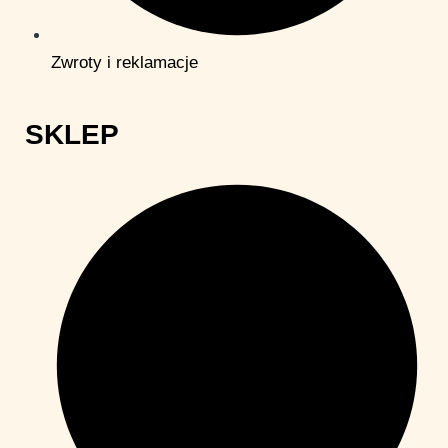
Zwroty i reklamacje
SKLEP