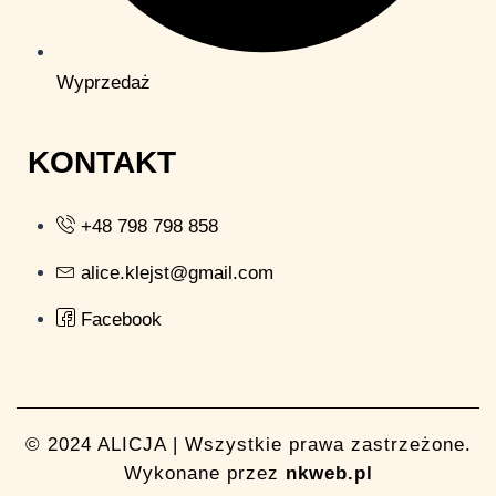
Wyprzedaż
KONTAKT
+48 798 798 858
alice.klejst@gmail.com
Facebook
© 2024 ALICJA | Wszystkie prawa zastrzeżone.
Wykonane przez
nkweb.pl