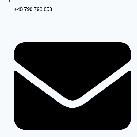
+48 798 798 858