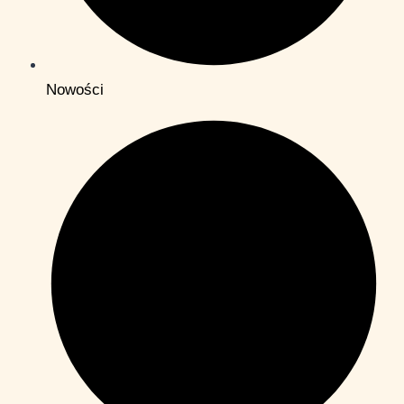
Nowości