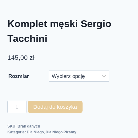
Komplet męski Sergio
Tacchini
145,00
zł
Rozmiar
Dodaj do koszyka
SKU:
Brak danych
Kategorie:
Dla Niego
,
Dla Niego Piżamy