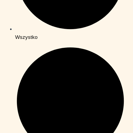
Wszystko