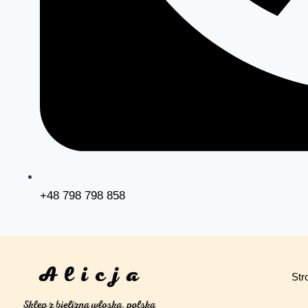
+48 798 798 858
Str