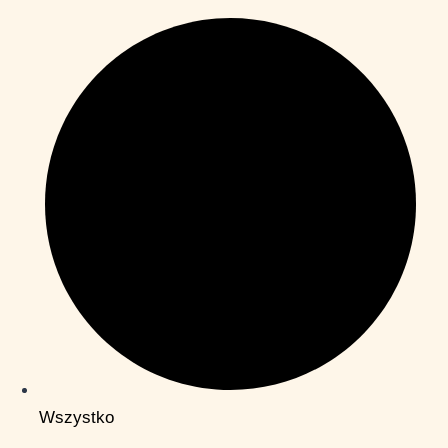
Wszystko