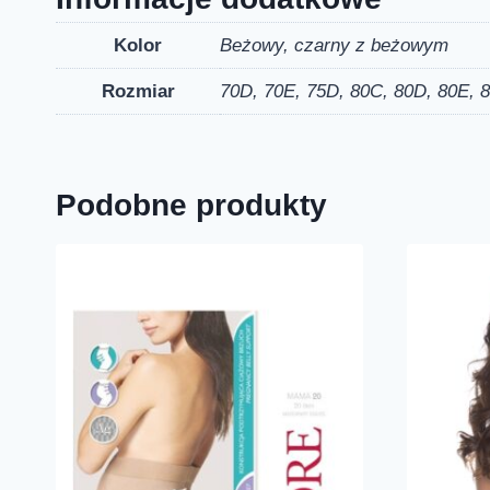
Kolor
Beżowy, czarny z beżowym
Rozmiar
70D, 70E, 75D, 80C, 80D, 80E, 8
Podobne produkty