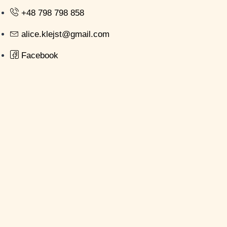
+48 798 798 858
alice.klejst@gmail.com
Facebook