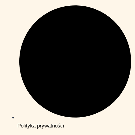
Polityka prywatności