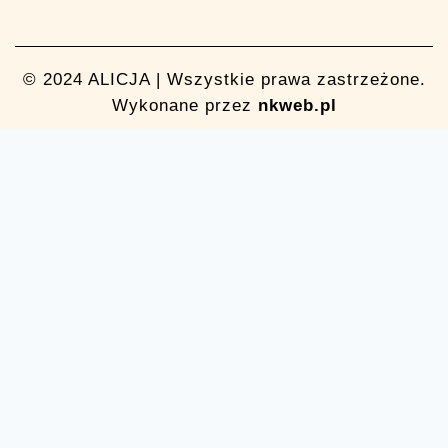
© 2024 ALICJA | Wszystkie prawa zastrzeżone.
Wykonane przez
nkweb.pl