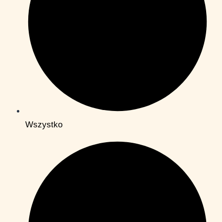
Wszystko