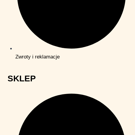
Zwroty i reklamacje
SKLEP