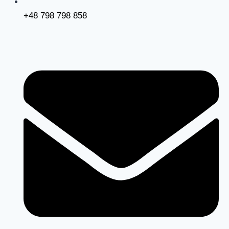
+48 798 798 858