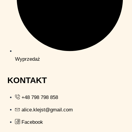
Wyprzedaż
KONTAKT
+48 798 798 858
alice.klejst@gmail.com
Facebook