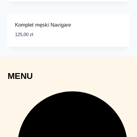
Komplet męski Navigare
125,00
zł
MENU