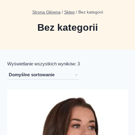
Strona Główna
/
Sklep
/
Bez kategorii
Bez kategorii
Wyświetlanie wszystkich wyników: 3