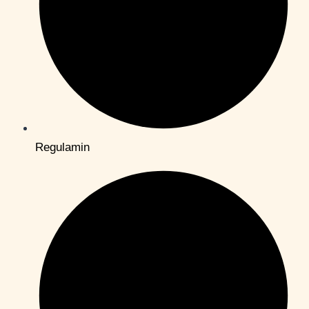
Regulamin